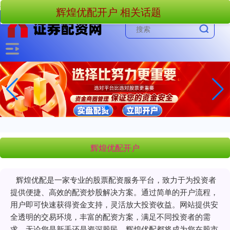
-->
辉煌优配开户 相关话题
辉煌优配开户
辉煌优配是一家专业的股票配资服务平台，致力于为投资者
提供便捷、高效的配资炒股解决方案。通过简单的开户流程，
用户即可快速获得资金支持，灵活放大投资收益。网站提供安
全透明的交易环境，丰富的配资方案，满足不同投资者的需
求。无论您是新手还是资深股民，辉煌优配都将成为您在股市