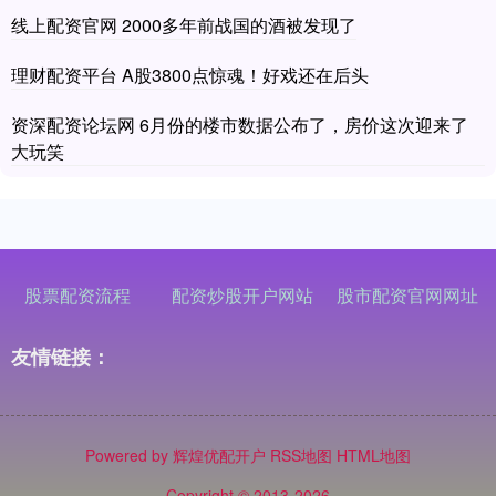
线上配资官网 2000多年前战国的酒被发现了
理财配资平台 A股3800点惊魂！好戏还在后头
资深配资论坛网 6月份的楼市数据公布了，房价这次迎来了
大玩笑
股票配资流程
配资炒股开户网站
股市配资官网网址
友情链接：
Powered by
辉煌优配开户
RSS地图
HTML地图
Copyright
© 2013-2026