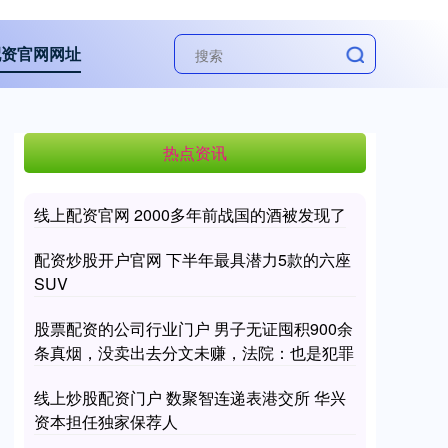
配资官网网址
热点资讯
线上配资官网 2000多年前战国的酒被发现了
配资炒股开户官网 下半年最具潜力5款的六座
SUV
股票配资的公司行业门户 男子无证囤积900余
条真烟，没卖出去分文未赚，法院：也是犯罪
线上炒股配资门户 数聚智连递表港交所 华兴
资本担任独家保荐人