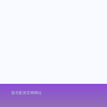
股市配资官网网址