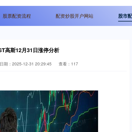
股票配资流程
配资炒股开户网站
股市
ST高斯12月31日涨停分析
日期：2025-12-31 20:29:45
查看：117