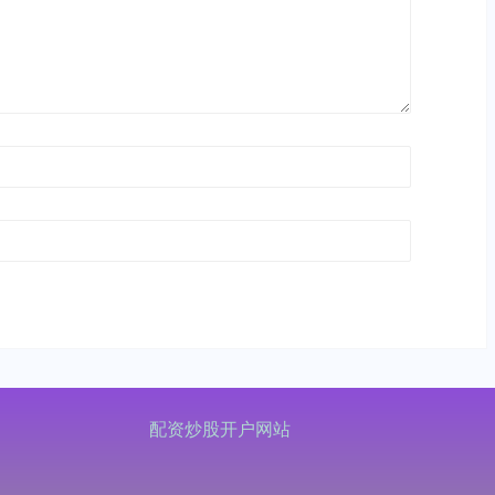
配资炒股开户网站