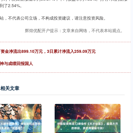
了2.54%。
站，不代表公司立场，不构成投资建议，请注意投资风险。
辉煌优配开户提示：文章来自网络，不代表本站观点。
金净流出899.10万元，3日累计净流入259.09万元
精神与成绩回报国人
相关文章