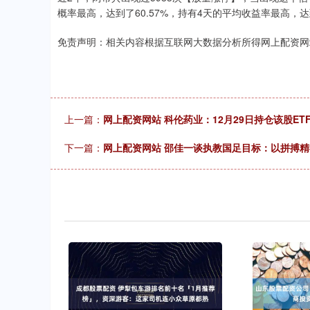
概率最高，达到了60.57%，持有4天的平均收益率最高，达到
免责声明：相关内容根据互联网大数据分析所得网上配资网
上一篇：
网上配资网站 科伦药业：12月29日持仓该股ETF资
下一篇：
网上配资网站 邵佳一谈执教国足目标：以拼搏