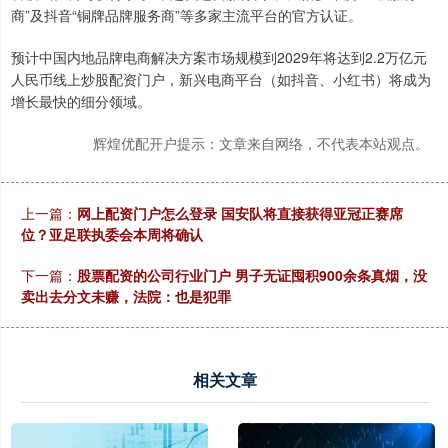
商”及抖音“铜牌品牌服务商”等多家主流平台的官方认证。
预计中国内地品牌电商解决方案市场规模到2029年将达到2.2万亿元
人民币线上炒股配资门户，新兴电商平台（如抖音、小红书）将成为
增长最快的细分领域。
辉煌优配开户提示：文章来自网络，不代表本站观点。
上一篇：
网上配资门户怎么登录 国安队将直接获得亚冠正赛席
位？亚足联执委会本周将确认
下一篇：
股票配资的公司行业门户 男子无证囤积900余条真烟，没
卖出去分文未赚，法院：也是犯罪
相关文章