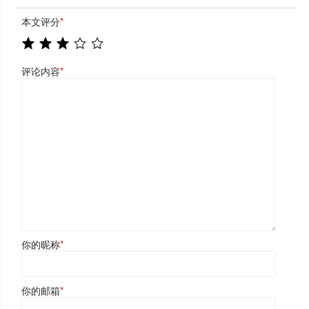
本文评分
*
评论内容
*
你的昵称
*
你的邮箱
*