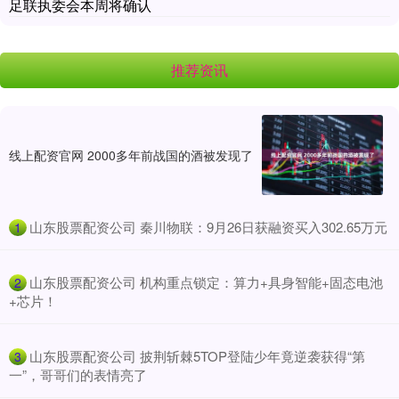
足联执委会本周将确认
推荐资讯
线上配资官网 2000多年前战国的酒被发现了
​山东股票配资公司 秦川物联：9月26日获融资买入302.65万元
1
​山东股票配资公司 机构重点锁定：算力+具身智能+固态电池
2
+芯片！
​山东股票配资公司 披荆斩棘5TOP登陆少年竟逆袭获得“第
3
一”，哥哥们的表情亮了