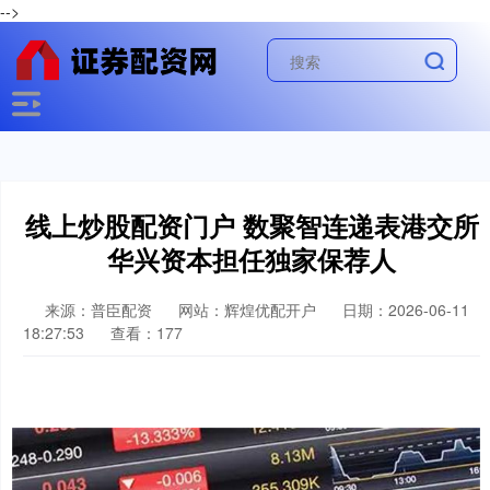
-->
线上炒股配资门户 数聚智连递表港交所
华兴资本担任独家保荐人
来源：普臣配资
网站：辉煌优配开户
日期：2026-06-11
18:27:53
查看：177