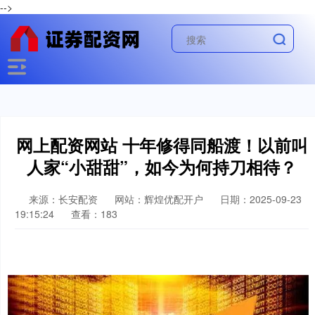
-->
网上配资网站 十年修得同船渡！以前叫
人家“小甜甜”，如今为何持刀相待？
来源：长安配资
网站：辉煌优配开户
日期：2025-09-23
19:15:24
查看：183