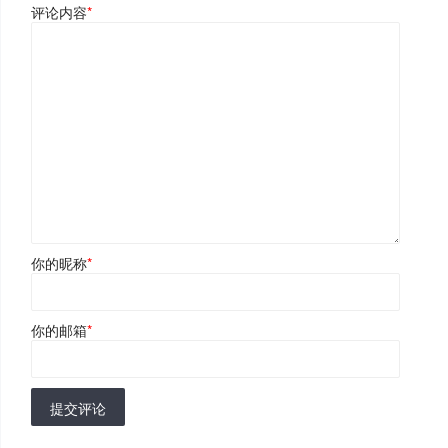
评论内容
*
你的昵称
*
你的邮箱
*
提交评论