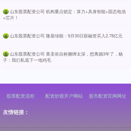
​山东股票配资公司 机构重点锁定：算力+具身智能+固态电池
3
+芯片！
​山东股票配资公司 隆基绿能：9月30日获融资买入2.78亿元
4
​山东股票配资公司 黄圣依自称捆绑太深，想离婚3年了，杨
5
子：我们私底下一地鸡毛
股票配资流程
配资炒股开户网站
股市配资官网网址
友情链接：