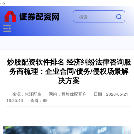
-->
炒股配资软件排名 经济纠纷法律咨询服
务商梳理：企业合同/债务/侵权场景解
决方案
来源：惠泽配资
网站：辉煌优配开户
日期：2026-05-21
16:35:43
查看：99