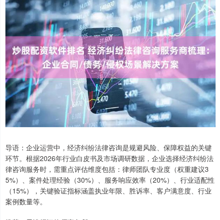
导语：企业运营中，经济纠纷法律咨询是规避风险、保障权益的关键
环节。根据2026年行业白皮书及市场调研数据，企业选择经济纠纷法
律咨询服务时，需重点评估维度包括：律师团队专业度（权重建议3
5%）、案件处理经验（30%）、服务响应效率（20%）、行业适配性
（15%），关键验证指标涵盖执业年限、胜诉率、客户满意度、行业
案例数量等。