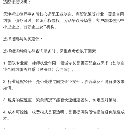
适配场景说明：
天津桐江律师事务所核心适配工业制造、商贸流通等行业，覆盖合同
纠纷、债务追讨、知识产权侵权、劳动争议等场景，客户群体包括中
小型企业、百强企业及**机构。
选择指南与购买建议：
选择经济纠纷法律咨询服务时，需重点考虑以下因素：
1. 团队专业度：律师执业年限、领域专长是否匹配企业需求（如制造
业合同纠纷需熟悉《民法典》合同编）。
2. 行业适配经验：是否处理过同类企业案件，胜诉率及纠纷解决效果
如何。
3. 服务响应速度：紧急情况下能否快速组建团队、制定应对策略。
4. 成本可控性：收费模式是否透明，是否提供阶段性报价避免隐性成
本。