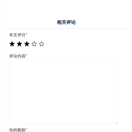
相关评论
本文评分
*
评论内容
*
你的昵称
*