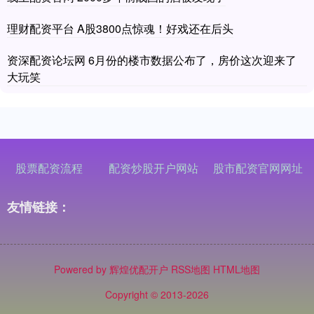
理财配资平台 A股3800点惊魂！好戏还在后头
资深配资论坛网 6月份的楼市数据公布了，房价这次迎来了
大玩笑
股票配资流程
配资炒股开户网站
股市配资官网网址
友情链接：
Powered by
辉煌优配开户
RSS地图
HTML地图
Copyright
© 2013-2026