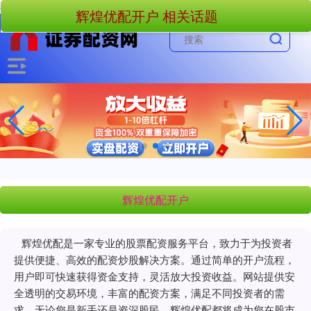
-->
辉煌优配开户 相关话题
辉煌优配开户
辉煌优配是一家专业的股票配资服务平台，致力于为投资者
提供便捷、高效的配资炒股解决方案。通过简单的开户流程，
用户即可快速获得资金支持，灵活放大投资收益。网站提供安
全透明的交易环境，丰富的配资方案，满足不同投资者的需
求。无论您是新手还是资深股民，辉煌优配都将成为您在股市