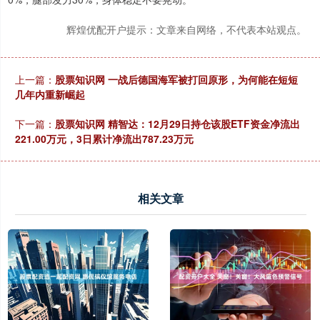
辉煌优配开户提示：文章来自网络，不代表本站观点。
上一篇：
股票知识网 一战后德国海军被打回原形，为何能在短短
几年内重新崛起
下一篇：
股票知识网 精智达：12月29日持仓该股ETF资金净流出
221.00万元，3日累计净流出787.23万元
相关文章