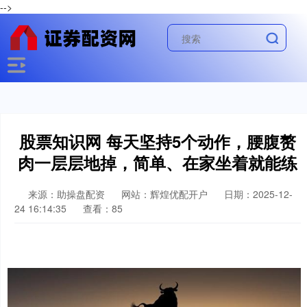
-->
股票知识网 每天坚持5个动作，腰腹赘
肉一层层地掉，简单、在家坐着就能练
来源：助操盘配资
网站：辉煌优配开户
日期：2025-12-
24 16:14:35
查看：85