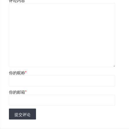
评论内容
*
你的昵称
*
你的邮箱
*
提交评论