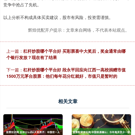
竞争中抢占了先机。
以上分析不构成具体买卖建议，股市有风险，投资需谨慎。
辉煌优配开户提示：文章来自网络，不代表本站观点。
上一篇：
杠杆炒股哪个平台好 买彩票喜中大奖后，奖金通常由哪
个银行发放？现在有了结果
下一篇：
杠杆炒股哪个平台好 段永平回应向江西一高校捐赠市值
1500万元茅台股票：他们每年花分红就好，市值只是暂时的
相关文章