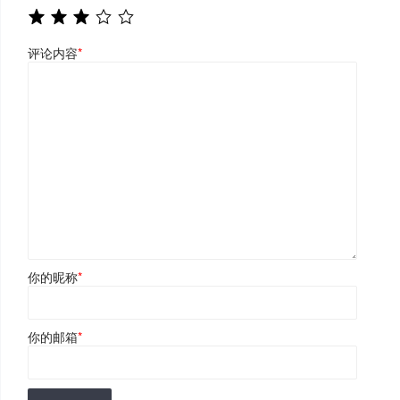
评论内容
*
你的昵称
*
你的邮箱
*